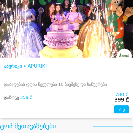
აპურიკი • APURIKI
დაბადების დღის წვეულება 10 ბავშვზე და საჩუქრები
780 ₾
დაზოგე
356 ₾
399 ₾
9
ტოპ შეთავაზებები