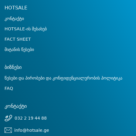
HOTSALE
კონტაქტი
HOTSALE-ის შესახებ
FACT SHEET
მიტანის წესები
ბიზნესი
წესები და პირობები და კონფიდენციალურობის პოლიტიკა
FAQ
კონტაქტი
032 2 19 44 88
info@hotsale.ge