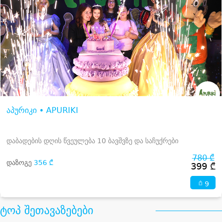
აპურიკი • APURIKI
დაბადების დღის წვეულება 10 ბავშვზე და საჩუქრები
780 ₾
დაზოგე
356 ₾
399 ₾
9
ტოპ შეთავაზებები