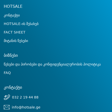
HOTSALE
კონტაქტი
HOTSALE-ის შესახებ
FACT SHEET
მიტანის წესები
ბიზნესი
წესები და პირობები და კონფიდენციალურობის პოლიტიკა
FAQ
კონტაქტი
032 2 19 44 88
info@hotsale.ge