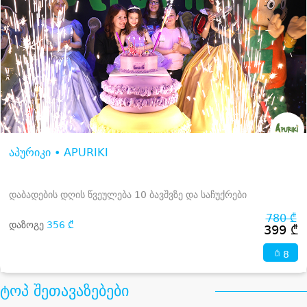
აპურიკი • APURIKI
დაბადების დღის წვეულება 10 ბავშვზე და საჩუქრები
780 ₾
დაზოგე
356 ₾
399 ₾
8
ტოპ შეთავაზებები