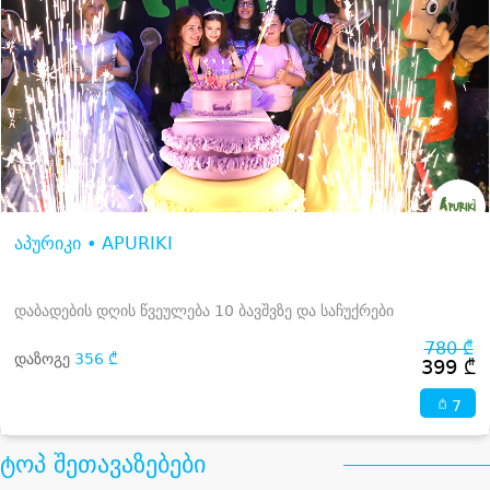
აპურიკი • APURIKI
დაბადების დღის წვეულება 10 ბავშვზე და საჩუქრები
780 ₾
დაზოგე
356 ₾
399 ₾
7
ტოპ შეთავაზებები