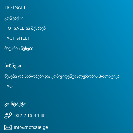
HOTSALE
კონტაქტი
HOTSALE-ის შესახებ
FACT SHEET
მიტანის წესები
ბიზნესი
წესები და პირობები და კონფიდენციალურობის პოლიტიკა
FAQ
კონტაქტი
032 2 19 44 88
info@hotsale.ge