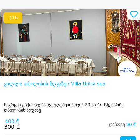
-25%
ვილლა თბილისის ზღვაზე / Villa tbilisi sea
სივრცის გაქირავება წვეულებებისთვის 20 ან 40 სტუმარზე
თბილისის ზღვაზე
400 ₾
დაზოგე
80 ₾
300 ₾