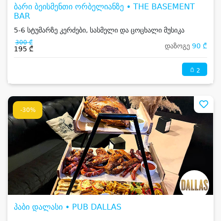
ბარი ბეისმენთი ორბელიანზე • THE BASEMENT
BAR
5-6 სტუმარზე კერძები, სასმელი და ცოცხალი მუსიკა
300 ₾
დაზოგე
90 ₾
195 ₾
2
-30%
პაბი დალასი • PUB DALLAS