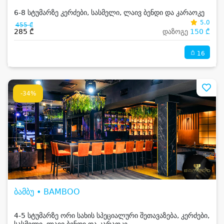
6-8 სტუმარზე კერძები, სასმელი, ლაივ ბენდი და კარაოკე
5.0
455 ₾
285 ₾
დაზოგე
150 ₾
16
-34%
ბამბუ • BAMBOO
4-5 სტუმარზე ორი სახის სპეციალური შეთავაზება, კერძები,