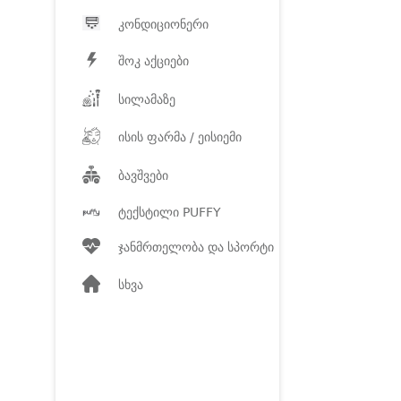
კონდიციონერი
შოკ აქციები
სილამაზე
ისის ფარმა / ეისიემი
ბავშვები
ტექსტილი PUFFY
ჯანმრთელობა და სპორტი
სხვა