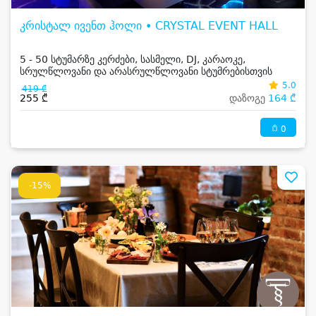
კრისტალ ივენთ ჰოლი • CRYSTAL EVENT HALL
5 - 50 სტუმარზე კერძები, სასმელი, DJ, კარაოკე,
სრულწლოვანი და არასრულწლოვანი სტუმრებისთვის
5.0
419 ₾
255 ₾
დაზოგე
164 ₾
0
-15%