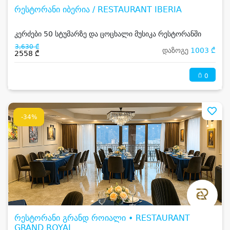
რესტორანი იბერია / RESTAURANT IBERIA
კერძები 50 სტუმარზე და ცოცხალი მუსიკა რესტორანში
3,630 ₾
დაზოგე
1003 ₾
2558 ₾
0
-34%
რესტორანი გრანდ როიალი • RESTAURANT
GRAND ROYAL