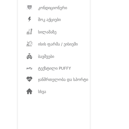
კონდიციონერი
შოკ აქციები
სილამაზე
ისის ფარმა / ეისიემი
ბავშვები
ტექსტილი PUFFY
ჯანმრთელობა და სპორტი
სხვა