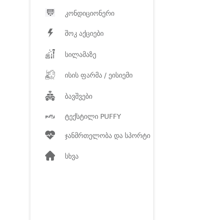
კონდიციონერი
შოკ აქციები
სილამაზე
ისის ფარმა / ეისიემი
ბავშვები
ტექსტილი PUFFY
ჯანმრთელობა და სპორტი
სხვა