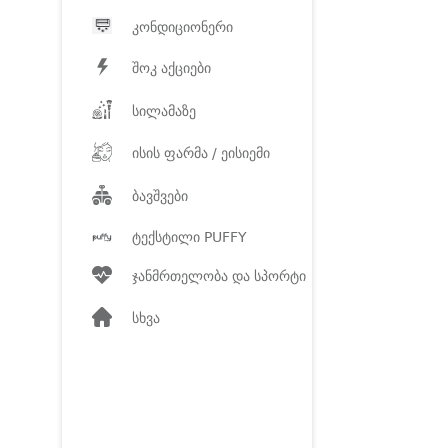
კონდიციონერი
შოკ აქციები
სილამაზე
ისის ფარმა / ეისიემი
ბავშვები
ტექსტილი PUFFY
ჯანმრთელობა და სპორტი
სხვა