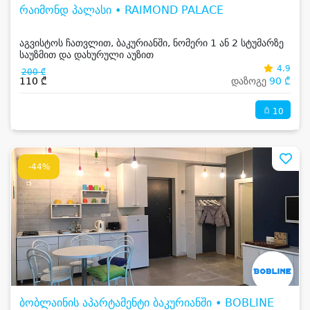
რაიმონდ პალასი • RAIMOND PALACE
აგვისტოს ჩათვლით, ბაკურიანში, ნომერი 1 ან 2 სტუმარზე
საუზმით და დახურული აუზით
4.9
200 ₾
110 ₾
დაზოგე
90 ₾
10
-44%
ბობლაინის აპარტამენტი ბაკურიანში • BOBLINE