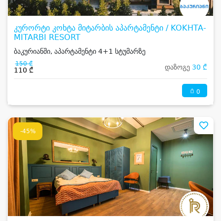
კურორტი კოხტა მიტარბის აპარტამენტი / KOKHTA-
MITARBI RESORT
ბაკურიანში, აპარტამენტი 4+1 სტუმარზე
150 ₾
დაზოგე
30 ₾
110 ₾
0
-45%