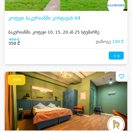
კოტეჯი ბაკურიანში კოსტავას 64
ბაკურიანში, კოტეჯი 10, 15, 20 ან 25 სტუმარზე
450 ₾
დაზოგე
100 ₾
350 ₾
0
-50%