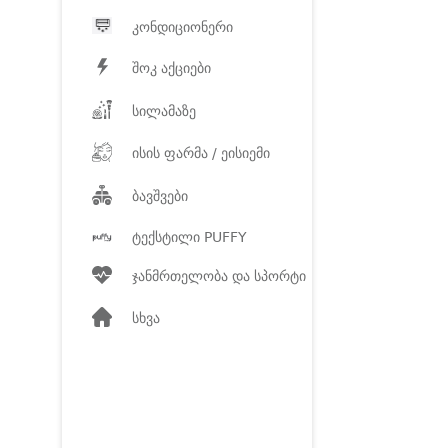
კონდიციონერი
შოკ აქციები
სილამაზე
ისის ფარმა / ეისიემი
ბავშვები
ტექსტილი PUFFY
ჯანმრთელობა და სპორტი
სხვა